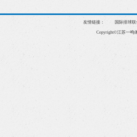
友情链接：
国际排球联
Copyright©江